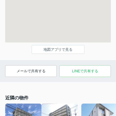
地図アプリで見る
メールで共有する
LINEで共有する
近隣の物件