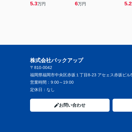
5.3
6
5.2
万円
万円
株式会社バックアップ
〒810-0042
福岡県福岡市中央区赤坂１丁目8-23 アセェス赤坂ビル5
営業時間：
9:00～19:00
定休日：
なし
お問い合わせ