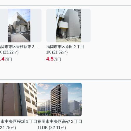
福岡市東区香椎駅東３丁目
福岡市東区原田２丁目
K (23.22㎡)
1K (21.52㎡)
.4
4.5
万円
万円
岡市中央区桜坂１丁目
福岡市中央区高砂２丁目
(24.75㎡)
1LDK (32.11㎡)