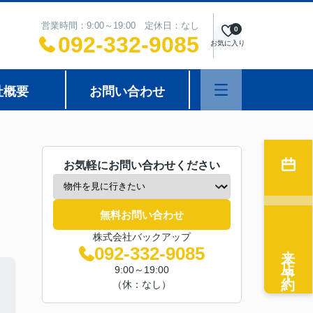
営業時間：9:00～19:00 定休日：なし
0
092-332-9085
お気に入り
社概要
お問い合わせ
お気軽にお問い合わせください
無料お問い合わせ
株式会社バックアップ
来店予約
092-332-9085
9:00～19:00
（休：なし）