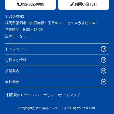
092-332-9085
お問い合わせ
〒810-0042
福岡県福岡市中央区赤坂１丁目8-23 アセェス赤坂ビル5F
営業時間：
9:00～19:00
定休日：
なし
トップページ
お役立ち情報
店舗案内
会社概要
利用規約
プライバシーポリシー
サイトマップ
Copyright(c) 株式会社バックアップ All Rights Reserved.