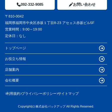
092-332-9085
お問い合わせ
〒810-0042
福岡県福岡市中央区赤坂１丁目8-23 アセェス赤坂ビル5F
営業時間：
9:00～19:00
定休日：
なし
トップページ
お役立ち情報
店舗案内
会社概要
利用規約
プライバシーポリシー
サイトマップ
Copyright(c) 株式会社バックアップ All Rights Reserved.