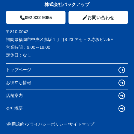
株式会社バックアップ
092-332-9085
お問い合わせ
〒810-0042
福岡県福岡市中央区赤坂１丁目8-23 アセェス赤坂ビル5F
営業時間：
9:00～19:00
定休日：
なし
トップページ
お役立ち情報
店舗案内
会社概要
利用規約
プライバシーポリシー
サイトマップ