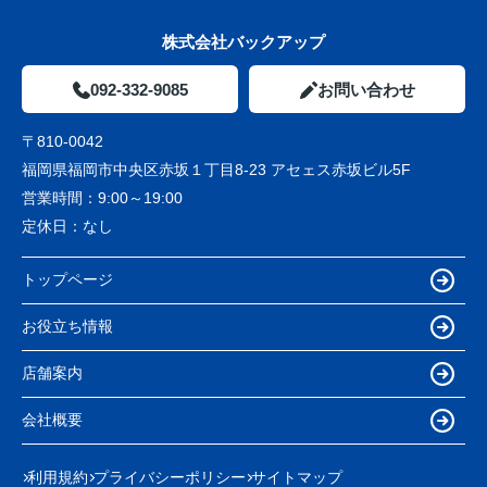
株式会社バックアップ
092-332-9085
お問い合わせ
〒810-0042
福岡県福岡市中央区赤坂１丁目8-23 アセェス赤坂ビル5F
営業時間：
9:00～19:00
定休日：
なし
トップページ
お役立ち情報
店舗案内
会社概要
利用規約
プライバシーポリシー
サイトマップ