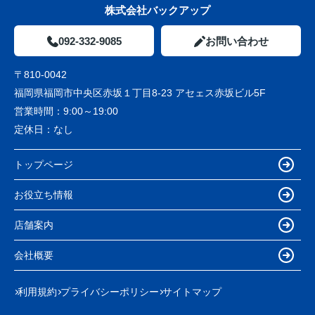
株式会社バックアップ
092-332-9085
お問い合わせ
〒810-0042
福岡県福岡市中央区赤坂１丁目8-23 アセェス赤坂ビル5F
営業時間：
9:00～19:00
定休日：
なし
トップページ
お役立ち情報
店舗案内
会社概要
利用規約
プライバシーポリシー
サイトマップ