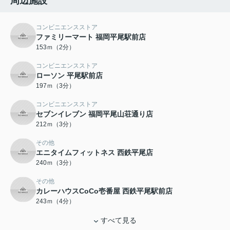
周辺施設
コンビニエンスストア
ファミリーマート 福岡平尾駅前店
153ｍ（2分）
コンビニエンスストア
ローソン 平尾駅前店
197ｍ（3分）
コンビニエンスストア
セブンイレブン 福岡平尾山荘通り店
212ｍ（3分）
その他
エニタイムフィットネス 西鉄平尾店
240ｍ（3分）
その他
カレーハウスCoCo壱番屋 西鉄平尾駅前店
243ｍ（4分）
すべて見る