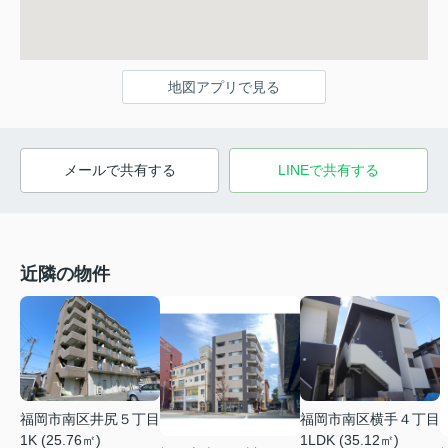
地図アプリで見る
メールで共有する
LINEで共有する
近隣の物件
福岡市南区井尻５丁目
福岡市南区横手４丁目
1K (25.76㎡)
1LDK (35.12㎡)