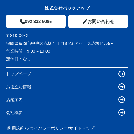
株式会社バックアップ
092-332-9085
お問い合わせ
〒810-0042
福岡県福岡市中央区赤坂１丁目8-23 アセェス赤坂ビル5F
営業時間：
9:00～19:00
定休日：
なし
トップページ
お役立ち情報
店舗案内
会社概要
利用規約
プライバシーポリシー
サイトマップ