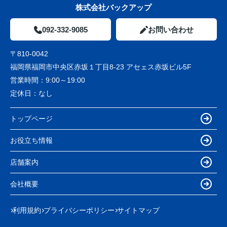
株式会社バックアップ
092-332-9085
お問い合わせ
〒810-0042
福岡県福岡市中央区赤坂１丁目8-23 アセェス赤坂ビル5F
営業時間：
9:00～19:00
定休日：
なし
トップページ
お役立ち情報
店舗案内
会社概要
利用規約
プライバシーポリシー
サイトマップ