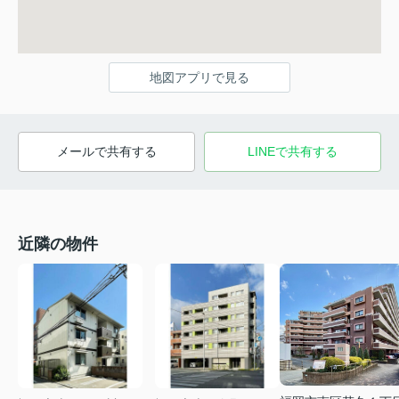
地図アプリで見る
メールで共有する
LINEで共有する
近隣の物件