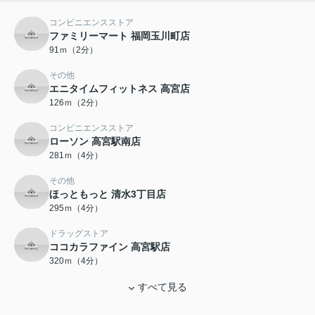
コンビニエンスストア
ファミリーマート 福岡玉川町店
91ｍ（2分）
その他
エニタイムフィットネス 高宮店
126ｍ（2分）
コンビニエンスストア
ローソン 高宮駅南店
281ｍ（4分）
その他
ほっともっと 清水3丁目店
295ｍ（4分）
ドラッグストア
ココカラファイン 高宮駅店
320ｍ（4分）
すべて見る