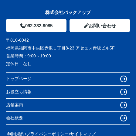
株式会社バックアップ
092-332-9085
お問い合わせ
〒810-0042
福岡県福岡市中央区赤坂１丁目8-23 アセェス赤坂ビル5F
営業時間：
9:00～19:00
定休日：
なし
トップページ
お役立ち情報
店舗案内
会社概要
利用規約
プライバシーポリシー
サイトマップ