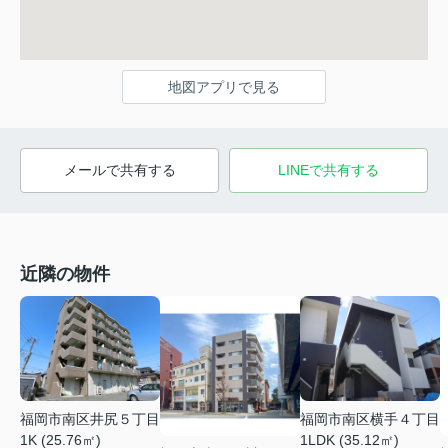
地図アプリで見る
メールで共有する
LINEで共有する
近隣の物件
福岡市南区井尻５丁目
福岡市南区横手４丁目
1K (25.76㎡)
1LDK (35.12㎡)