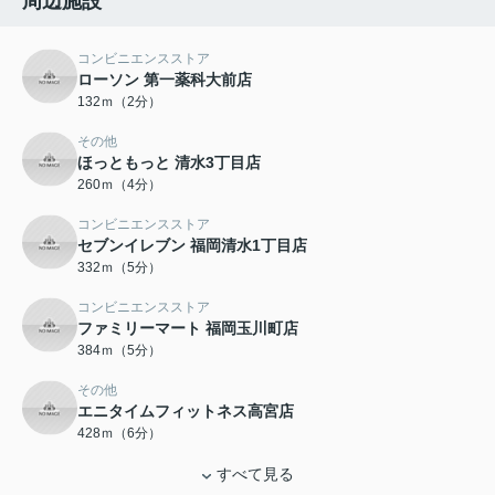
周辺施設
コンビニエンスストア
ローソン 第一薬科大前店
132ｍ（2分）
その他
ほっともっと 清水3丁目店
260ｍ（4分）
コンビニエンスストア
セブンイレブン 福岡清水1丁目店
332ｍ（5分）
コンビニエンスストア
ファミリーマート 福岡玉川町店
384ｍ（5分）
その他
エニタイムフィットネス高宮店
428ｍ（6分）
すべて見る