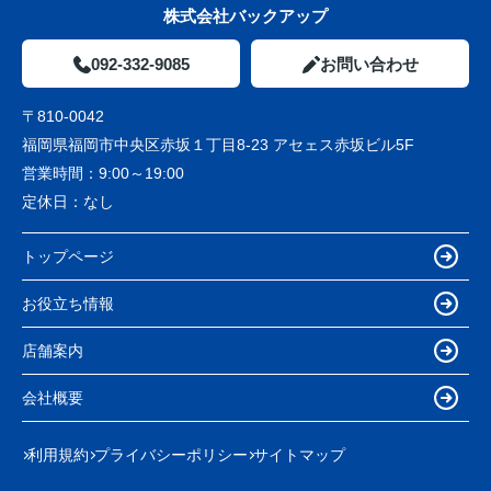
株式会社バックアップ
092-332-9085
お問い合わせ
〒810-0042
福岡県福岡市中央区赤坂１丁目8-23 アセェス赤坂ビル5F
営業時間：
9:00～19:00
定休日：
なし
トップページ
お役立ち情報
店舗案内
会社概要
利用規約
プライバシーポリシー
サイトマップ