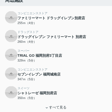
周辺施設
コンビニエンスストア
ファミリーマート ドラッグイレブン別府店
255ｍ（4分）
ドラッグストア
ドラッグイレブン ファミリーマート 別府店
260ｍ（4分）
スーパー
TRIAL GO 福岡別府3丁目店
329ｍ（5分）
コンビニエンスストア
セブンイレブン 福岡城南店
347ｍ（5分）
スイーツ
シャトレーゼ 福岡別府店
350ｍ（5分）
すべて見る