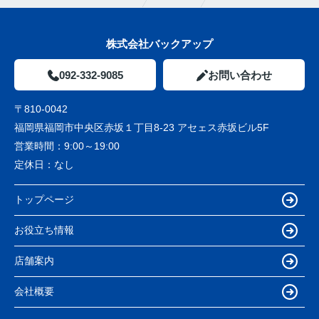
株式会社バックアップ
092-332-9085
お問い合わせ
〒810-0042
福岡県福岡市中央区赤坂１丁目8-23 アセェス赤坂ビル5F
営業時間：
9:00～19:00
定休日：
なし
トップページ
お役立ち情報
店舗案内
会社概要