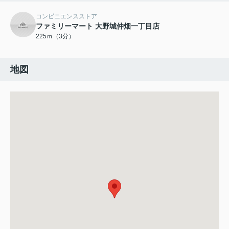
コンビニエンスストア
ファミリーマート 大野城仲畑一丁目店
225ｍ（3分）
地図