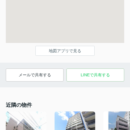
地図アプリで見る
メールで共有する
LINEで共有する
近隣の物件