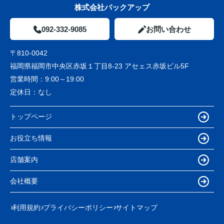
株式会社バックアップ
092-332-9085
お問い合わせ
〒810-0042
福岡県福岡市中央区赤坂１丁目8-23 アセェス赤坂ビル5F
営業時間：
9:00～19:00
定休日：
なし
トップページ
お役立ち情報
店舗案内
会社概要
利用規約
プライバシーポリシー
サイトマップ