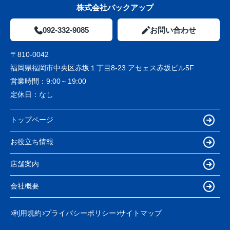
株式会社バックアップ
092-332-9085
お問い合わせ
〒810-0042
福岡県福岡市中央区赤坂１丁目8-23 アセェス赤坂ビル5F
営業時間：
9:00～19:00
定休日：
なし
トップページ
お役立ち情報
店舗案内
会社概要
利用規約
プライバシーポリシー
サイトマップ