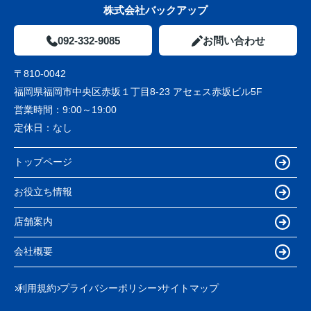
株式会社バックアップ
092-332-9085
お問い合わせ
〒810-0042
福岡県福岡市中央区赤坂１丁目8-23 アセェス赤坂ビル5F
営業時間：
9:00～19:00
定休日：
なし
トップページ
お役立ち情報
店舗案内
会社概要
利用規約
プライバシーポリシー
サイトマップ