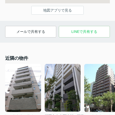
地図アプリで見る
メールで共有する
LINEで共有する
近隣の物件