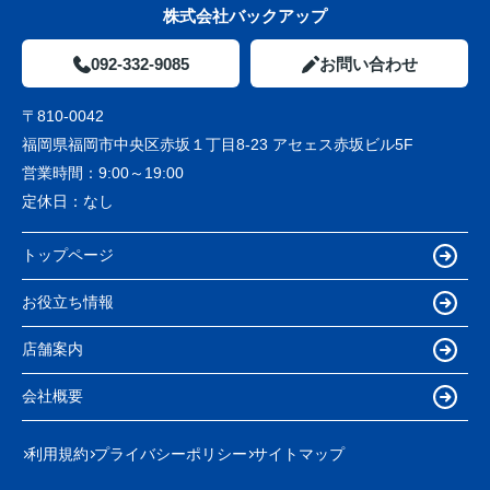
株式会社バックアップ
092-332-9085
お問い合わせ
〒810-0042
福岡県福岡市中央区赤坂１丁目8-23 アセェス赤坂ビル5F
営業時間：
9:00～19:00
定休日：
なし
トップページ
お役立ち情報
店舗案内
会社概要
利用規約
プライバシーポリシー
サイトマップ