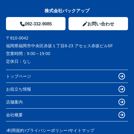
株式会社バックアップ
092-332-9085
お問い合わせ
〒810-0042
福岡県福岡市中央区赤坂１丁目8-23 アセェス赤坂ビル5F
営業時間：
9:00～19:00
定休日：
なし
トップページ
お役立ち情報
店舗案内
会社概要
利用規約
プライバシーポリシー
サイトマップ