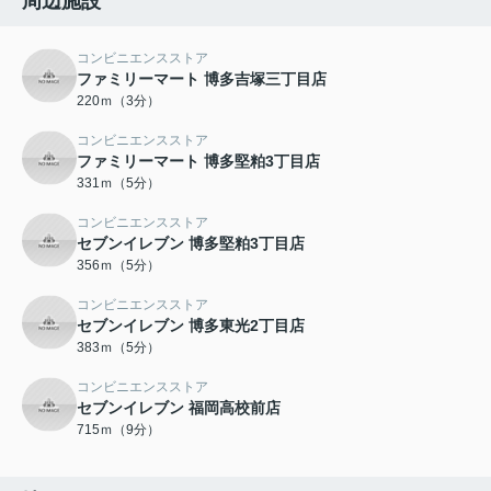
周辺施設
コンビニエンスストア
ファミリーマート 博多吉塚三丁目店
220ｍ（3分）
コンビニエンスストア
ファミリーマート 博多堅粕3丁目店
331ｍ（5分）
コンビニエンスストア
セブンイレブン 博多堅粕3丁目店
356ｍ（5分）
コンビニエンスストア
セブンイレブン 博多東光2丁目店
383ｍ（5分）
コンビニエンスストア
セブンイレブン 福岡高校前店
715ｍ（9分）