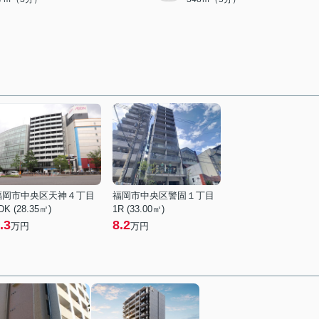
福岡市中央区天神４丁目
福岡市中央区警固１丁目
DK (28.35㎡)
1R (33.00㎡)
.3
8.2
万円
万円