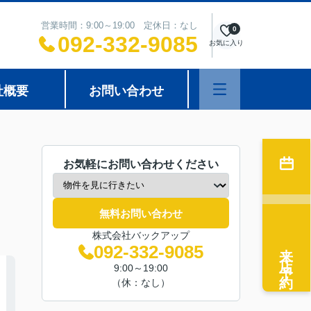
営業時間：9:00～19:00 定休日：なし
0
092-332-9085
お気に入り
社概要
お問い合わせ
お気軽にお問い合わせください
無料お問い合わせ
株式会社バックアップ
来店予約
092-332-9085
9:00～19:00
（休：なし）