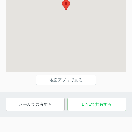
地図アプリで見る
メールで共有する
LINEで共有する