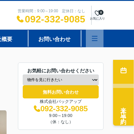
営業時間：9:00～19:00 定休日：なし
0
092-332-9085
お気に入り
社概要
お問い合わせ
お気軽にお問い合わせください
無料お問い合わせ
株式会社バックアップ
来店予約
092-332-9085
9:00～19:00
（休：なし）