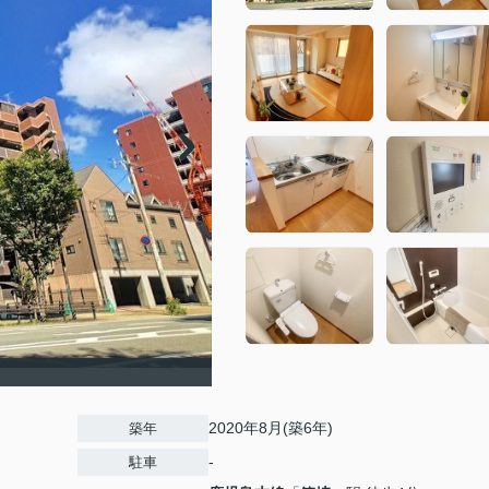
2020年8月(築6年)
築年
-
駐車