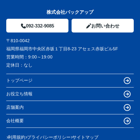
株式会社バックアップ
092-332-9085
お問い合わせ
〒810-0042
福岡県福岡市中央区赤坂１丁目8-23 アセェス赤坂ビル5F
営業時間：
9:00～19:00
定休日：
なし
トップページ
お役立ち情報
店舗案内
会社概要
利用規約
プライバシーポリシー
サイトマップ