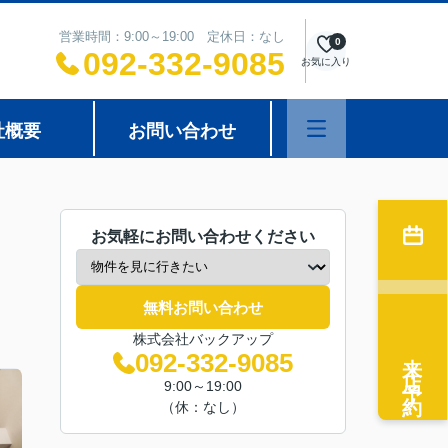
営業時間：9:00～19:00 定休日：なし
0
092-332-9085
お気に入り
社概要
お問い合わせ
お気軽にお問い合わせください
無料お問い合わせ
株式会社バックアップ
来店予約
092-332-9085
9:00～19:00
（休：なし）