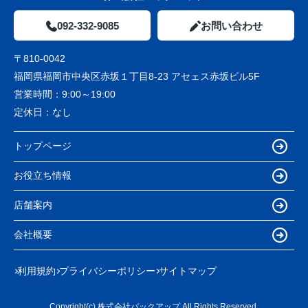
092-332-9085
お問い合わせ
〒810-0042
福岡県福岡市中央区赤坂１丁目8-23 アセェス赤坂ビル5F
営業時間：
9:00～19:00
定休日：
なし
トップページ
お役立ち情報
店舗案内
会社概要
利用規約
プライバシーポリシー
サイトマップ
Copyright(c) 株式会社バックアップ All Rights Reserved.