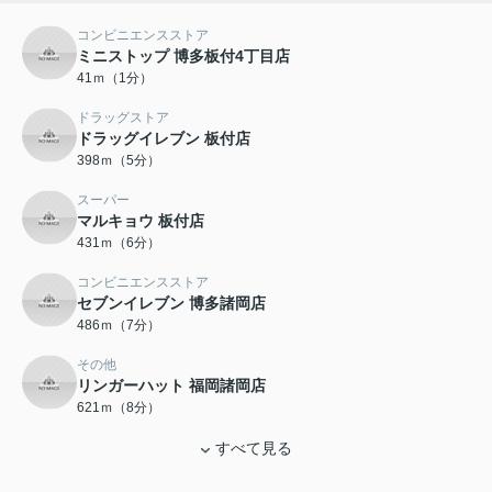
コンビニエンスストア
ミニストップ 博多板付4丁目店
41ｍ（1分）
ドラッグストア
ドラッグイレブン 板付店
398ｍ（5分）
スーパー
マルキョウ 板付店
431ｍ（6分）
コンビニエンスストア
セブンイレブン 博多諸岡店
486ｍ（7分）
その他
リンガーハット 福岡諸岡店
621ｍ（8分）
すべて見る