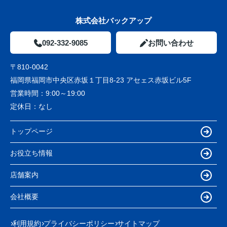
株式会社バックアップ
092-332-9085
お問い合わせ
〒810-0042
福岡県福岡市中央区赤坂１丁目8-23 アセェス赤坂ビル5F
営業時間：
9:00～19:00
定休日：
なし
トップページ
お役立ち情報
店舗案内
会社概要
利用規約
プライバシーポリシー
サイトマップ