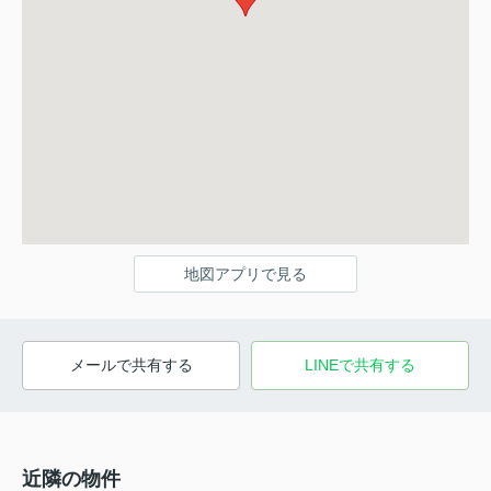
地図アプリで見る
メールで共有する
LINEで共有する
近隣の物件