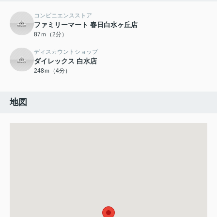
コンビニエンスストア
ファミリーマート 春日白水ヶ丘店
87ｍ（2分）
ディスカウントショップ
ダイレックス 白水店
248ｍ（4分）
地図