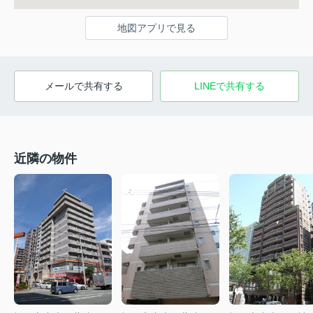
地図アプリで見る
メールで共有する
LINEで共有する
近隣の物件