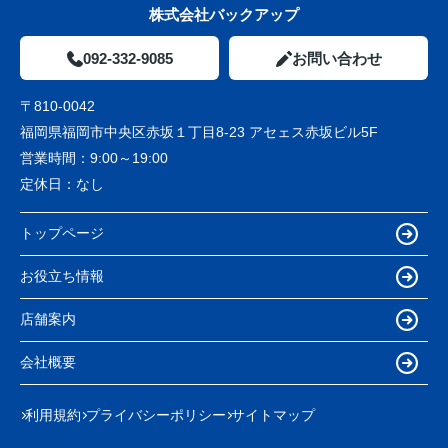
株式会社バックアップ
092-332-9085
お問い合わせ
〒810-0042
福岡県福岡市中央区赤坂１丁目8-23 アセェス赤坂ビル5F
営業時間：
9:00～19:00
定休日：
なし
トップページ
お役立ち情報
店舗案内
会社概要
利用規約
プライバシーポリシー
サイトマップ