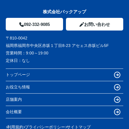
株式会社バックアップ
092-332-9085
お問い合わせ
〒810-0042
福岡県福岡市中央区赤坂１丁目8-23 アセェス赤坂ビル5F
営業時間：
9:00～19:00
定休日：
なし
トップページ
お役立ち情報
店舗案内
会社概要
利用規約
プライバシーポリシー
サイトマップ