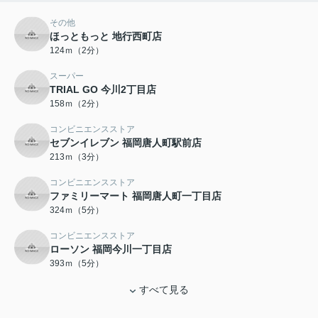
その他
ほっともっと 地行西町店
124ｍ（2分）
スーパー
TRIAL GO 今川2丁目店
158ｍ（2分）
コンビニエンスストア
セブンイレブン 福岡唐人町駅前店
213ｍ（3分）
コンビニエンスストア
ファミリーマート 福岡唐人町一丁目店
324ｍ（5分）
コンビニエンスストア
ローソン 福岡今川一丁目店
393ｍ（5分）
すべて見る