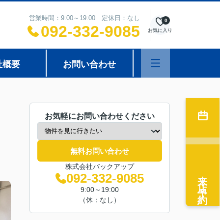
営業時間：9:00～19:00 定休日：なし
0
092-332-9085
お気に入り
社概要
お問い合わせ
お気軽にお問い合わせください
無料お問い合わせ
株式会社バックアップ
来店予約
092-332-9085
9:00～19:00
（休：なし）