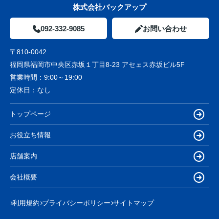
株式会社バックアップ
092-332-9085
お問い合わせ
〒810-0042
福岡県福岡市中央区赤坂１丁目8-23 アセェス赤坂ビル5F
営業時間：
9:00～19:00
定休日：
なし
トップページ
お役立ち情報
店舗案内
会社概要
利用規約
プライバシーポリシー
サイトマップ