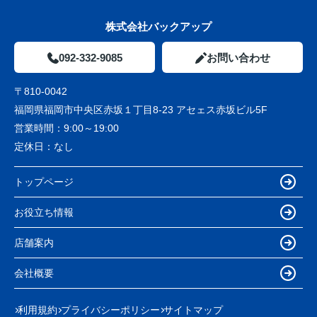
株式会社バックアップ
092-332-9085
お問い合わせ
〒810-0042
福岡県福岡市中央区赤坂１丁目8-23 アセェス赤坂ビル5F
営業時間：
9:00～19:00
定休日：
なし
トップページ
お役立ち情報
店舗案内
会社概要
利用規約
プライバシーポリシー
サイトマップ