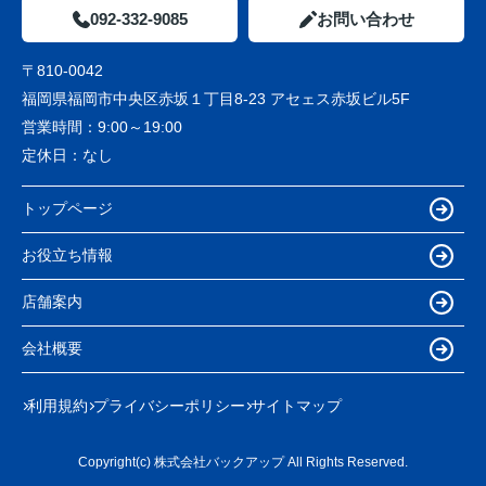
092-332-9085
お問い合わせ
〒810-0042
福岡県福岡市中央区赤坂１丁目8-23 アセェス赤坂ビル5F
営業時間：
9:00～19:00
定休日：
なし
トップページ
お役立ち情報
店舗案内
会社概要
利用規約
プライバシーポリシー
サイトマップ
Copyright(c) 株式会社バックアップ All Rights Reserved.