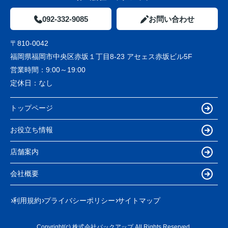
092-332-9085
お問い合わせ
〒810-0042
福岡県福岡市中央区赤坂１丁目8-23 アセェス赤坂ビル5F
営業時間：
9:00～19:00
定休日：
なし
トップページ
お役立ち情報
店舗案内
会社概要
利用規約
プライバシーポリシー
サイトマップ
Copyright(c) 株式会社バックアップ All Rights Reserved.