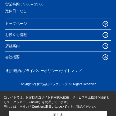
営業時間：
9:00～19:00
定休日：
なし
トップページ
お役立ち情報
店舗案内
会社概要
利用規約
プライバシーポリシー
サイトマップ
Copyright(c) 株式会社バックアップ All Rights Reserved.
当サイトでは、お客様の当サイト利用状況把握、サービス向上検討を目的と
して、クッキー（Cookie）を使用しています。
詳しくは、当社の
「Cookieの取扱いについて」
をご確認ください。
閉じる