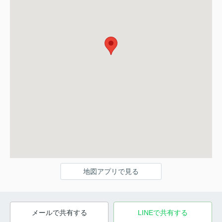
地図アプリで見る
メールで共有する
LINEで共有する