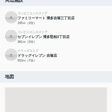
周辺施設
コンビニエンスストア
ファミリーマート 博多吉塚三丁目店
195ｍ（3分）
コンビニエンスストア
セブンイレブン 博多堅粕3丁目店
381ｍ（5分）
ドラッグストア
ドラッグイレブン 吉塚店
553ｍ（7分）
地図