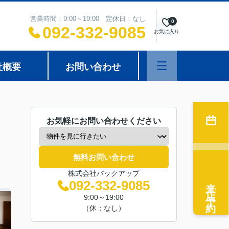
営業時間：9:00～19:00 定休日：なし
0
092-332-9085
お気に入り
社概要
お問い合わせ
お気軽にお問い合わせください
無料お問い合わせ
株式会社バックアップ
来店予約
092-332-9085
9:00～19:00
（休：なし）