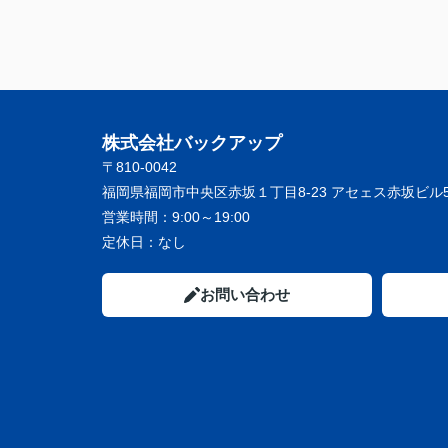
株式会社バックアップ
〒810-0042
福岡県福岡市中央区赤坂１丁目8-23 アセェス赤坂ビル5
営業時間：
9:00～19:00
定休日：
なし
お問い合わせ