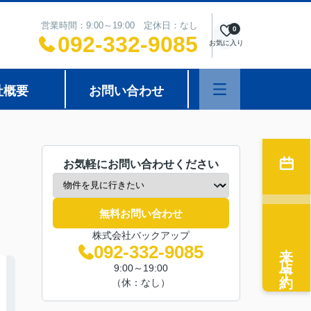
営業時間：9:00～19:00 定休日：なし
0
092-332-9085
お気に入り
社概要
お問い合わせ
お気軽にお問い合わせください
無料お問い合わせ
株式会社バックアップ
来店予約
092-332-9085
9:00～19:00
（休：なし）