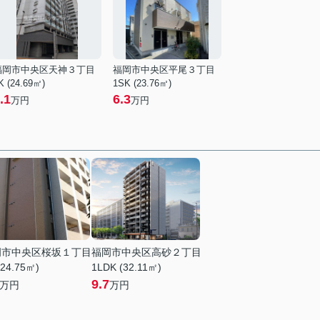
福岡市中央区天神３丁目
福岡市中央区平尾３丁目
K (24.69㎡)
1SK (23.76㎡)
.1
6.3
万円
万円
岡市中央区桜坂１丁目
福岡市中央区高砂２丁目
(24.75㎡)
1LDK (32.11㎡)
9.7
万円
万円