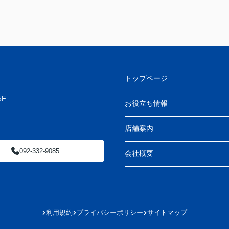
トップページ
F
お役立ち情報
店舗案内
092-332-9085
会社概要
利用規約
プライバシーポリシー
サイトマップ