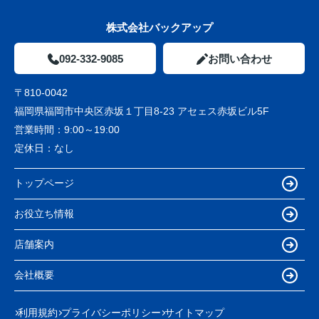
株式会社バックアップ
092-332-9085
お問い合わせ
〒810-0042
福岡県福岡市中央区赤坂１丁目8-23 アセェス赤坂ビル5F
営業時間：
9:00～19:00
定休日：
なし
トップページ
お役立ち情報
店舗案内
会社概要
利用規約
プライバシーポリシー
サイトマップ