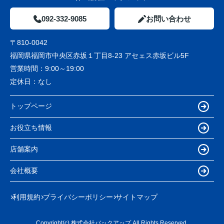
092-332-9085
お問い合わせ
〒810-0042
福岡県福岡市中央区赤坂１丁目8-23 アセェス赤坂ビル5F
営業時間：
9:00～19:00
定休日：
なし
トップページ
お役立ち情報
店舗案内
会社概要
利用規約
プライバシーポリシー
サイトマップ
Copyright(c) 株式会社バックアップ All Rights Reserved.