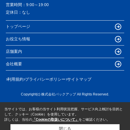
営業時間：
9:00～19:00
定休日：
なし
トップページ
お役立ち情報
店舗案内
会社概要
利用規約
プライバシーポリシー
サイトマップ
Copyright(c) 株式会社バックアップ All Rights Reserved.
当サイトでは、お客様の当サイト利用状況把握、サービス向上検討を目的と
して、クッキー（Cookie）を使用しています。
詳しくは、当社の
「Cookieの取扱いについて」
をご確認ください。
閉じる