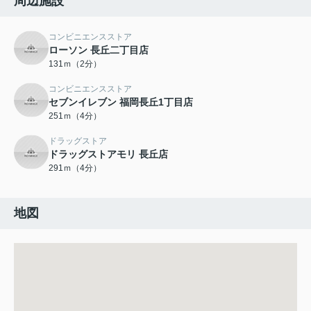
周辺施設
コンビニエンスストア
ローソン 長丘二丁目店
131ｍ（2分）
コンビニエンスストア
セブンイレブン 福岡長丘1丁目店
251ｍ（4分）
ドラッグストア
ドラッグストアモリ 長丘店
291ｍ（4分）
地図