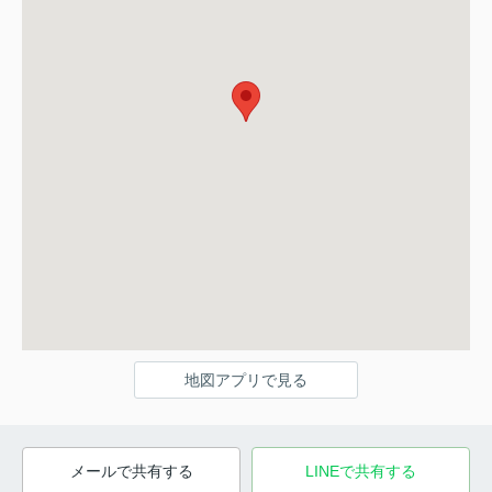
地図アプリで見る
メールで共有する
LINEで共有する