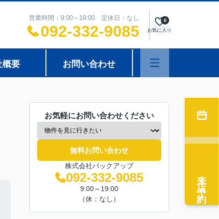
営業時間：9:00～19:00 定休日：なし
0
092-332-9085
お気に入り
社概要
お問い合わせ
お気軽にお問い合わせください
無料お問い合わせ
株式会社バックアップ
来店予約
092-332-9085
9:00～19:00
（休：なし）