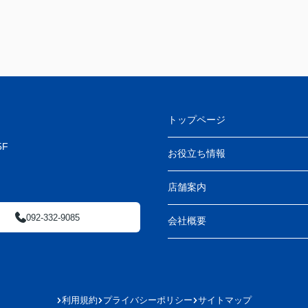
トップページ
F
お役立ち情報
店舗案内
092-332-9085
会社概要
利用規約
プライバシーポリシー
サイトマップ