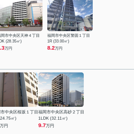
福岡市中央区天神４丁目
福岡市中央区警固１丁目
DK (28.35㎡)
1R (33.00㎡)
.3
8.2
万円
万円
岡市中央区桜坂１丁目
福岡市中央区高砂２丁目
(24.75㎡)
1LDK (32.11㎡)
9.7
万円
万円