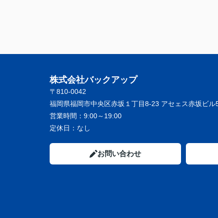
株式会社バックアップ
〒810-0042
福岡県福岡市中央区赤坂１丁目8-23 アセェス赤坂ビル5
営業時間：
9:00～19:00
定休日：
なし
お問い合わせ