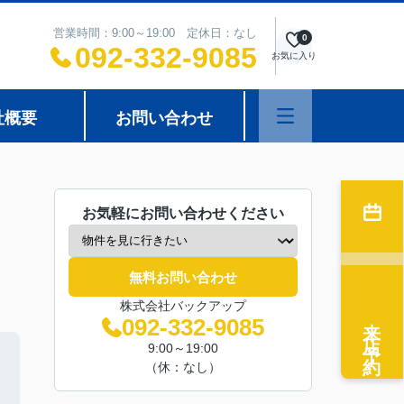
営業時間：9:00～19:00 定休日：なし
0
092-332-9085
お気に入り
社概要
お問い合わせ
お気軽にお問い合わせください
無料お問い合わせ
株式会社バックアップ
来店予約
092-332-9085
9:00～19:00
（休：なし）