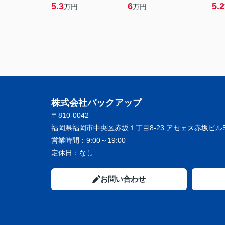
5.3
6
5.2
万円
万円
株式会社バックアップ
〒810-0042
福岡県福岡市中央区赤坂１丁目8-23 アセェス赤坂ビル5
営業時間：
9:00～19:00
定休日：
なし
お問い合わせ