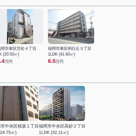
福岡市東区筥松４丁目
福岡市東区和白丘３丁目
K (20.50㎡)
1LDK (41.60㎡)
.4
6.5
万円
万円
岡市中央区桜坂１丁目
福岡市中央区高砂２丁目
(24.75㎡)
1LDK (32.11㎡)