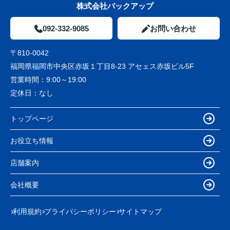
株式会社バックアップ
092-332-9085
お問い合わせ
〒810-0042
福岡県福岡市中央区赤坂１丁目8-23 アセェス赤坂ビル5F
営業時間：
9:00～19:00
定休日：
なし
トップページ
お役立ち情報
店舗案内
会社概要
利用規約
プライバシーポリシー
サイトマップ